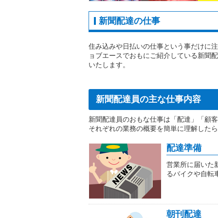
新聞配達の仕事
住み込みや日払いの仕事という事だけに注
ョブエースでおもにご紹介している新聞配
いたします。
新聞配達員の主な仕事内容
新聞配達員のおもな仕事は「配達」「顧客
それぞれの業務の概要を簡単に理解したら
配達準備
営業所に届いた
るバイクや自転
朝刊配達