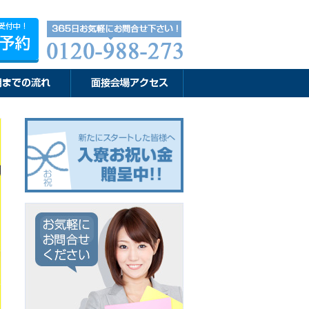
0-988-273