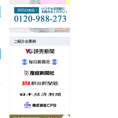
ご紹介企業例