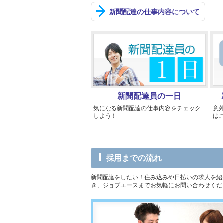
新聞配達の仕事内容について
新聞配達員の一日
気になる新聞配達の仕事内容をチェック
意
しよう！
は
採用までの流れ
新聞配達をしたい！住み込みや日払いの求人を紹
き、ジョブエースまでお気軽にお問い合わせくだ