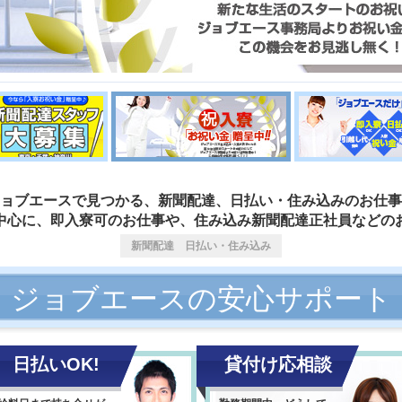
ョブエースで見つかる、新聞配達、日払い・住み込みのお仕事
中心に、即入寮可のお仕事や、住み込み新聞配達正社員などの
新聞配達 日払い・住み込み
ジョブエースの安心サポート
日払いOK!
貸付け応相談