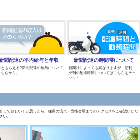
新聞配達の平均給与と年収
新聞配達の時間帯について
外ともらえる?新聞配達の給与について
新聞社によっても異なりますが、朝刊・
こちらから。
夕刊の配達時間についてはこちらをチェ
ック！
介して欲しい！と思ったら、採用の流れ・面接会場までのアクセスをご確認いただ
さい。