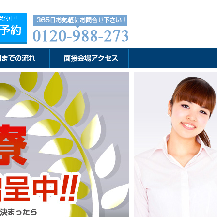
0-988-273