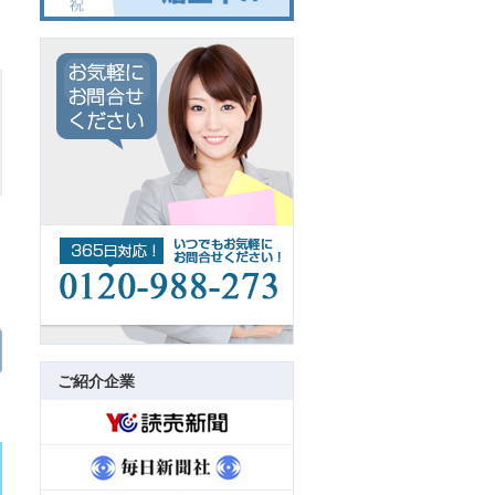
ご紹介企業