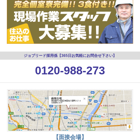
0120-988-273
【面接会場】