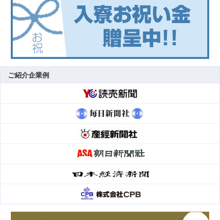
ご紹介企業例