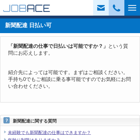
面接予約
0120-988-273
新聞配達 日払い可
「新聞配達の仕事で日払いは可能ですか？」
という質
問にお応えします。
紹介先によっては可能です。まずはご相談ください。
手持ち0でもご相談に乗る事可能ですのでお気軽にお問
い合わせください。
新聞配達に関する質問
未経験でも新聞配達の仕事はできますか？