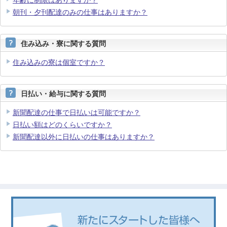
年齢に制限はありますか？
朝刊・夕刊配達のみの仕事はありますか？
住み込み・寮に関する質問
住み込みの寮は個室ですか？
日払い・給与に関する質問
新聞配達の仕事で日払いは可能ですか？
日払い額はどのくらいですか？
新聞配達以外に日払いの仕事はありますか？